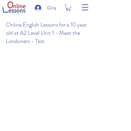
Giriş
Online English Lessons for a 10 year
old at A2 Level Unit 1 - Meet the
Londoners - Test